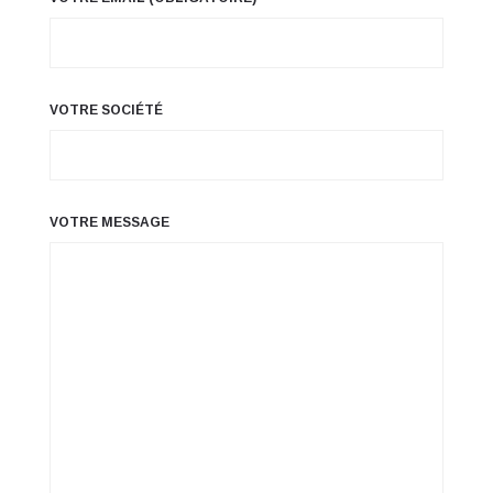
VOTRE SOCIÉTÉ
VOTRE MESSAGE