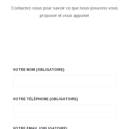
Contactez-nous pour savoir ce que nous pouvons vous
proposer et vous apporter
VOTRE NOM (OBLIGATOIRE)
VOTRE TÉLÉPHONE (OBLIGATOIRE)
VOTRE EMAIL (OBLIGATOIRE)